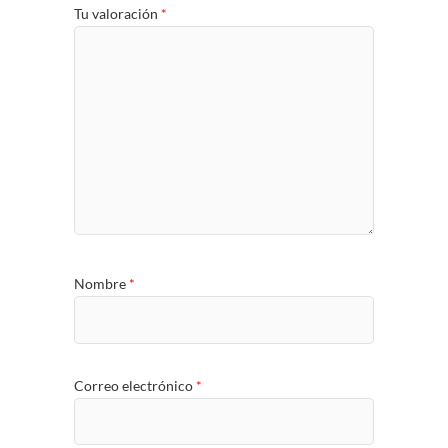
Tu valoración
*
Nombre
*
Correo electrónico
*