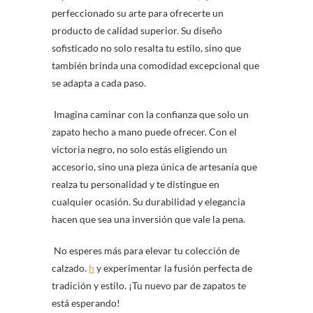
perfeccionado su arte para ofrecerte un
producto de calidad superior. Su diseño
sofisticado no solo resalta tu estilo, sino que
también brinda una comodidad excepcional que
se adapta a cada paso.
Imagina caminar con la confianza que solo un
zapato hecho a mano puede ofrecer. Con el
victoria negro, no solo estás eligiendo un
accesorio, sino una pieza única de artesanía que
realza tu personalidad y te distingue en
cualquier ocasión. Su durabilidad y elegancia
hacen que sea una inversión que vale la pena.
No esperes más para elevar tu colección de
calzado.
h
y experimentar la fusión perfecta de
tradición y estilo. ¡Tu nuevo par de zapatos te
está esperando!