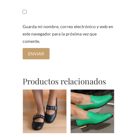
Guarda mi nombre, correo electrónico y web en
este navegador para la próxima vez que
comente.
Productos relacionados