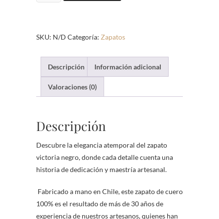
negro
cantidad
SKU:
N/D
Categoría:
Zapatos
Descripción
Información adicional
Valoraciones (0)
Descripción
Descubre la elegancia atemporal del zapato
victoria negro, donde cada detalle cuenta una
historia de dedicación y maestría artesanal.
Fabricado a mano en Chile, este zapato de cuero
100% es el resultado de más de 30 años de
experiencia de nuestros artesanos, quienes han