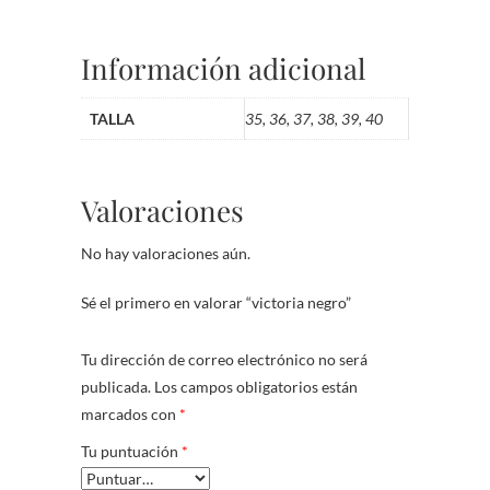
Información adicional
TALLA
35, 36, 37, 38, 39, 40
Valoraciones
No hay valoraciones aún.
Sé el primero en valorar “victoria negro”
Tu dirección de correo electrónico no será
publicada.
Los campos obligatorios están
marcados con
*
Tu puntuación
*