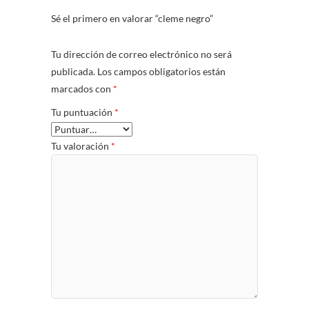
Sé el primero en valorar “cleme negro”
Tu dirección de correo electrónico no será
publicada.
Los campos obligatorios están
marcados con
*
Tu puntuación
*
Tu valoración
*