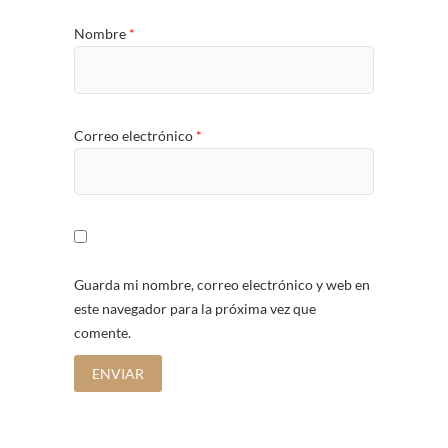
Nombre
*
Correo electrónico
*
Guarda mi nombre, correo electrónico y web en
este navegador para la próxima vez que
comente.