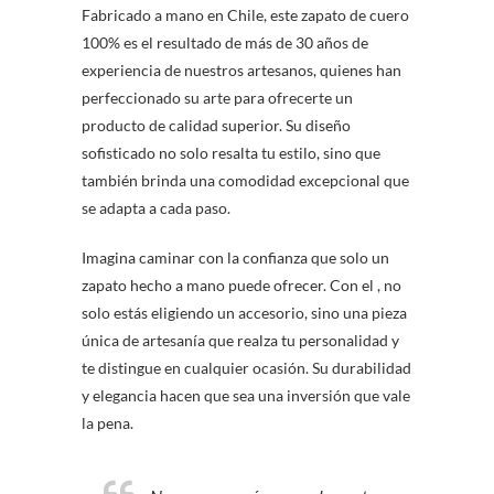
Fabricado a mano en Chile, este zapato de cuero
100% es el resultado de más de 30 años de
experiencia de nuestros artesanos, quienes han
perfeccionado su arte para ofrecerte un
producto de calidad superior. Su diseño
sofisticado no solo resalta tu estilo, sino que
también brinda una comodidad excepcional que
se adapta a cada paso.
Imagina caminar con la confianza que solo un
zapato hecho a mano puede ofrecer. Con el , no
solo estás eligiendo un accesorio, sino una pieza
única de artesanía que realza tu personalidad y
te distingue en cualquier ocasión. Su durabilidad
y elegancia hacen que sea una inversión que vale
la pena.