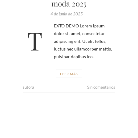
moda 2025
4 de junio de 2025
TEXTO DEMO Lorem ipsum
dolor sit amet, consectetur
adipiscing elit. Ut elit tellus,
luctus nec ullamcorper mattis,
pulvinar dapibus leo.
LEER MÁS
sutora
Sin comentarios