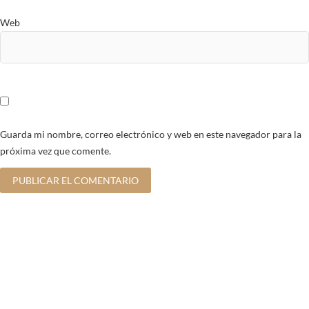
Web
Guarda mi nombre, correo electrónico y web en este navegador para la
próxima vez que comente.