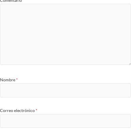
Comentario
*
Nombre
*
Correo electrónico
*