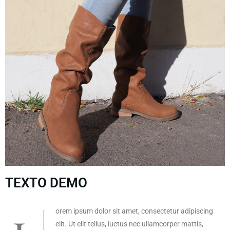
TEXTO DEMO
elit. Ut elit tellus, luctus nec ullamcorper mattis,