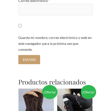
Correo electrónico
*
Guarda mi nombre, correo electrónico y web en
este navegador para la próxima vez que
comente.
Productos relacionados
¡Oferta!
¡Oferta!