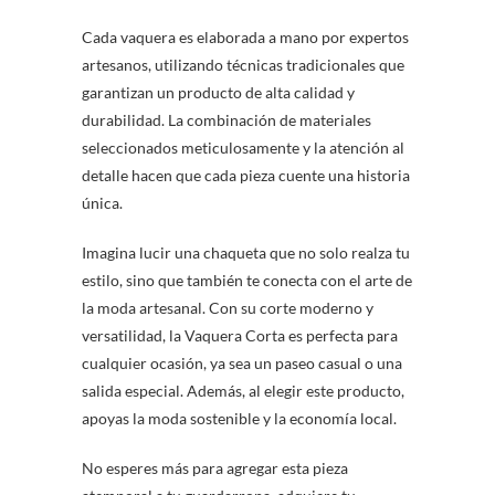
Cada vaquera es elaborada a mano por expertos
artesanos, utilizando técnicas tradicionales que
garantizan un producto de alta calidad y
durabilidad. La combinación de materiales
seleccionados meticulosamente y la atención al
detalle hacen que cada pieza cuente una historia
única.
Imagina lucir una chaqueta que no solo realza tu
estilo, sino que también te conecta con el arte de
la moda artesanal. Con su corte moderno y
versatilidad, la Vaquera Corta es perfecta para
cualquier ocasión, ya sea un paseo casual o una
salida especial. Además, al elegir este producto,
apoyas la moda sostenible y la economía local.
No esperes más para agregar esta pieza