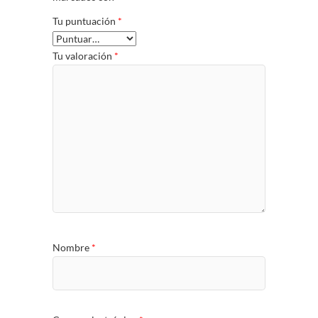
Tu puntuación
*
Tu valoración
*
Nombre
*